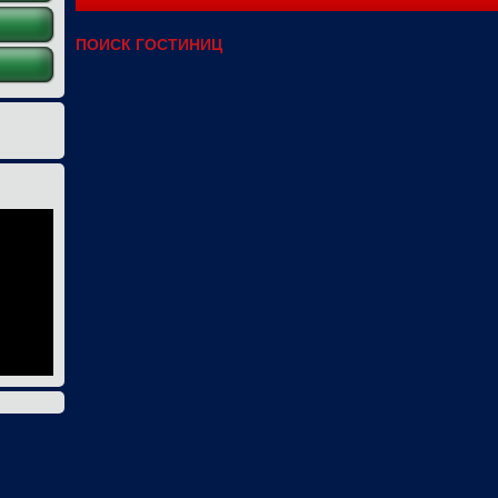
ПОИСК ГОСТИНИЦ